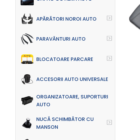
APĂRĂTORI NOROI AUTO
PARAVÂNTURI AUTO
BLOCATOARE PARCARE
ACCESORII AUTO UNIVERSALE
ORGANIZATOARE, SUPORTURI
AUTO
NUCĂ SCHIMBĂTOR CU
MANSON