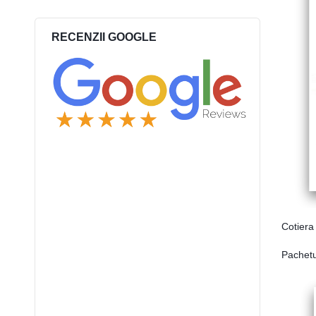
RECENZII GOOGLE
Cotiera
Pachetul