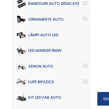
BANDOURI AUTO DEDICATE
ORNAMENTE AUTO
LĂMPI AUTO LED
LED MARKER BMW
XENON AUTO
LUPE BIFAZICE
KIT LED FAR AUTO
Sp