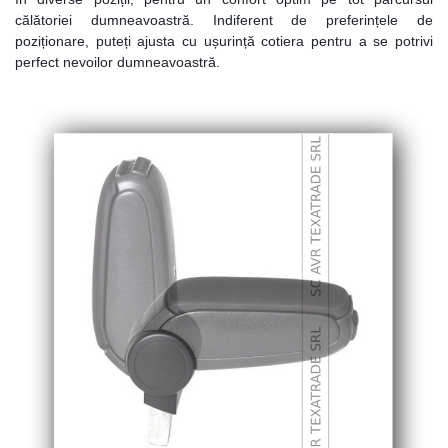
călătoriei dumneavoastră. Indiferent de preferințele de
poziționare, puteți ajusta cu ușurință cotiera pentru a se potrivi
perfect nevoilor dumneavoastră.