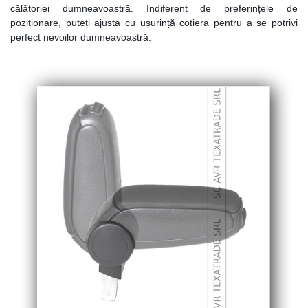
călătoriei dumneavoastră. Indiferent de preferințele de
poziționare, puteți ajusta cu ușurință cotiera pentru a se potrivi
perfect nevoilor dumneavoastră.